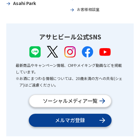
Asahi Park
お客様相談室
アサヒビール公式SNS
最新商品やキャンペーン情報、CMやメイキング動画などを掲載
しています。
※お酒にまつわる情報については、20歳未満の方への共有(シェ
ア)はご遠慮ください。
ソーシャルメディア一覧
メルマガ登録