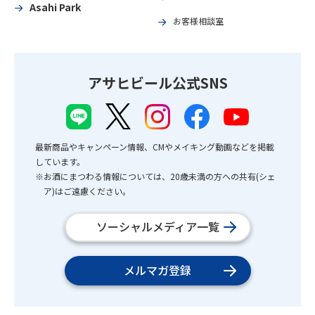
Asahi Park
お客様相談室
アサヒビール公式SNS
最新商品やキャンペーン情報、CMやメイキング動画などを掲載
しています。
※お酒にまつわる情報については、20歳未満の方への共有(シェ
ア)はご遠慮ください。
ソーシャルメディア一覧
メルマガ登録