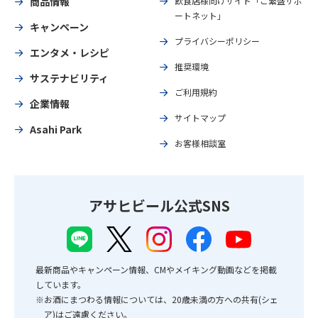
商品情報
飲食店様向けサイト「ご繁盛サポ
ートネット」
キャンペーン
プライバシーポリシー
エンタメ・レシピ
推奨環境
サステナビリティ
ご利用規約
企業情報
サイトマップ
Asahi Park
お客様相談室
アサヒビール公式SNS
最新商品やキャンペーン情報、CMやメイキング動画などを掲載
しています。
※お酒にまつわる情報については、20歳未満の方への共有(シェ
ア)はご遠慮ください。