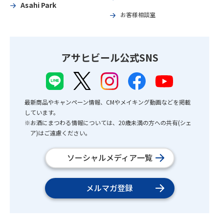
Asahi Park
お客様相談室
アサヒビール公式SNS
最新商品やキャンペーン情報、CMやメイキング動画などを掲載
しています。
※お酒にまつわる情報については、20歳未満の方への共有(シェ
ア)はご遠慮ください。
ソーシャルメディア一覧
メルマガ登録