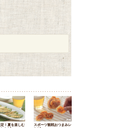
限定！夏を楽しむ
スポーツ観戦おつまみレ