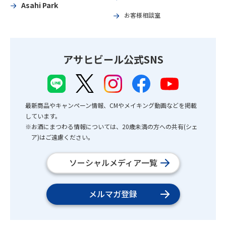
Asahi Park
お客様相談室
アサヒビール公式SNS
最新商品やキャンペーン情報、CMやメイキング動画などを掲載
しています。
※お酒にまつわる情報については、20歳未満の方への共有(シェ
ア)はご遠慮ください。
ソーシャルメディア一覧
メルマガ登録