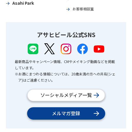
Asahi Park
お客様相談室
アサヒビール公式SNS
最新商品やキャンペーン情報、CMやメイキング動画などを掲載
しています。
※お酒にまつわる情報については、20歳未満の方への共有(シェ
ア)はご遠慮ください。
ソーシャルメディア一覧
メルマガ登録