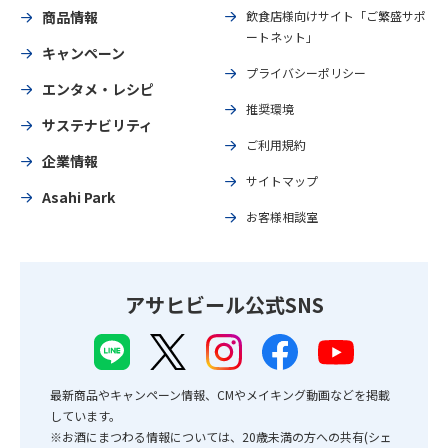
商品情報
飲食店様向けサイト「ご繁盛サポ
ートネット」
キャンペーン
プライバシーポリシー
エンタメ・レシピ
推奨環境
サステナビリティ
ご利用規約
企業情報
サイトマップ
Asahi Park
お客様相談室
アサヒビール公式SNS
最新商品やキャンペーン情報、CMやメイキング動画などを掲載
しています。
※お酒にまつわる情報については、20歳未満の方への共有(シェ