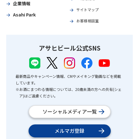
企業情報
サイトマップ
Asahi Park
お客様相談室
アサヒビール公式SNS
最新商品やキャンペーン情報、CMやメイキング動画などを掲載
しています。
※お酒にまつわる情報については、20歳未満の方への共有(シェ
ア)はご遠慮ください。
ソーシャルメディア一覧
メルマガ登録