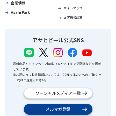
企業情報
サイトマップ
Asahi Park
お客様相談室
アサヒビール公式SNS
最新商品やキャンペーン情報、CMやメイキング動画などを掲載
しています。
※お酒にまつわる情報については、20歳未満の方への共有(シェ
ア)はご遠慮ください。
ソーシャルメディア一覧
メルマガ登録