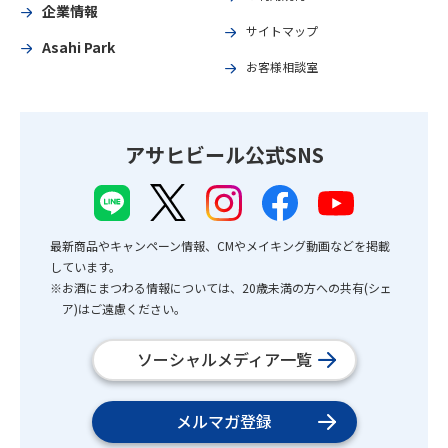
企業情報
サイトマップ
Asahi Park
お客様相談室
アサヒビール公式SNS
最新商品やキャンペーン情報、CMやメイキング動画などを掲載
しています。
※お酒にまつわる情報については、20歳未満の方への共有(シェ
ア)はご遠慮ください。
ソーシャルメディア一覧
メルマガ登録