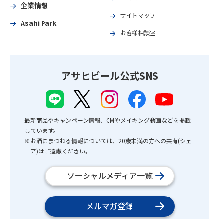
企業情報
サイトマップ
Asahi Park
お客様相談室
アサヒビール公式SNS
最新商品やキャンペーン情報、CMやメイキング動画などを掲載
しています。
※お酒にまつわる情報については、20歳未満の方への共有(シェ
ア)はご遠慮ください。
ソーシャルメディア一覧
メルマガ登録