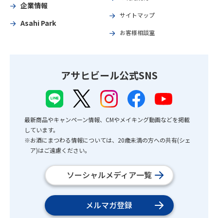
企業情報
サイトマップ
Asahi Park
お客様相談室
アサヒビール公式SNS
最新商品やキャンペーン情報、CMやメイキング動画などを掲載
しています。
※お酒にまつわる情報については、20歳未満の方への共有(シェ
ア)はご遠慮ください。
ソーシャルメディア一覧
メルマガ登録