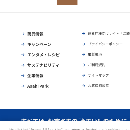
商品情報
飲食店様向けサイト「ご繁
キャンペーン
プライバシーポリシー
エンタメ・レシピ
推奨環境
サステナビリティ
ご利用規約
企業情報
サイトマップ
Asahi Park
お客様相談室
By clicking “Accept All Cookies”, you agree to the storing of cookies on you