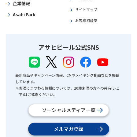
企業情報
サイトマップ
Asahi Park
お客様相談室
アサヒビール公式SNS
最新商品やキャンペーン情報、CMやメイキング動画などを掲載
しています。
※お酒にまつわる情報については、20歳未満の方への共有(シェ
ア)はご遠慮ください。
ソーシャルメディア一覧
メルマガ登録