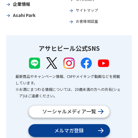
企業情報
サイトマップ
Asahi Park
お客様相談室
アサヒビール公式SNS
最新商品やキャンペーン情報、CMやメイキング動画などを掲載
しています。
※お酒にまつわる情報については、20歳未満の方への共有(シェ
ア)はご遠慮ください。
ソーシャルメディア一覧
メルマガ登録