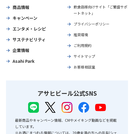
商品情報
飲食店様向けサイト「ご繁盛サポ
ートネット」
キャンペーン
プライバシーポリシー
エンタメ・レシピ
推奨環境
サステナビリティ
ご利用規約
企業情報
サイトマップ
Asahi Park
お客様相談室
アサヒビール公式SNS
最新商品やキャンペーン情報、CMやメイキング動画などを掲載
しています。
※お酒にまつわる情報については、20歳未満の方への共有(シェ