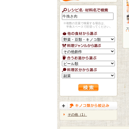
※複数の言葉で検索する場合は、
半角スペースで区切ってください。
その他（1）