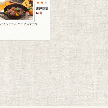
60分
スパイシーハンバーグステーキ