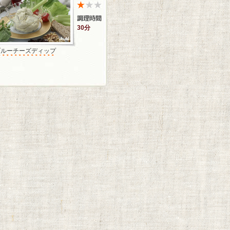
30分
ブルーチーズディップ