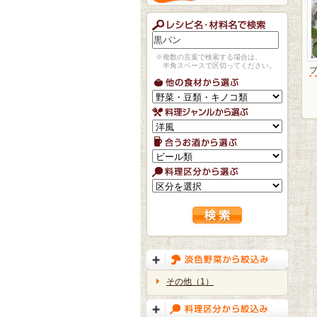
※複数の言葉で検索する場合は、
半角スペースで区切ってください。
その他（1）