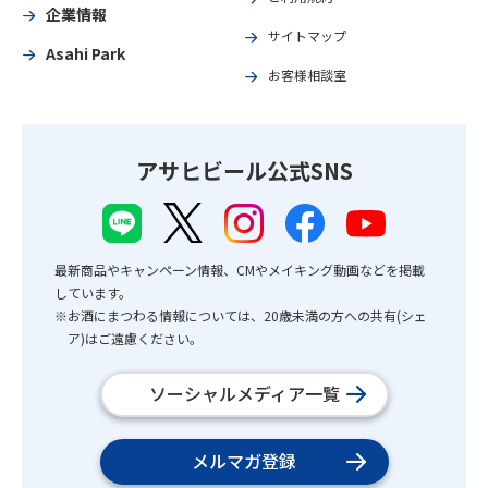
企業情報
サイトマップ
Asahi Park
お客様相談室
アサヒビール公式SNS
最新商品やキャンペーン情報、CMやメイキング動画などを掲載
しています。
※お酒にまつわる情報については、20歳未満の方への共有(シェ
ア)はご遠慮ください。
ソーシャルメディア一覧
メルマガ登録