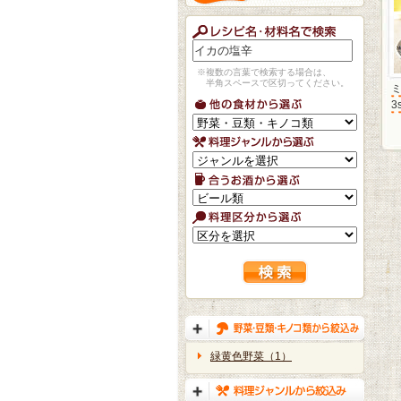
※複数の言葉で検索する場合は、
半角スペースで区切ってください。
3
緑黄色野菜（1）