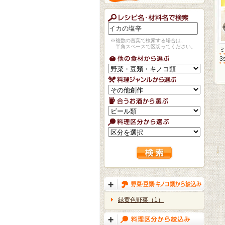
※複数の言葉で検索する場合は、
半角スペースで区切ってください。
3
緑黄色野菜（1）