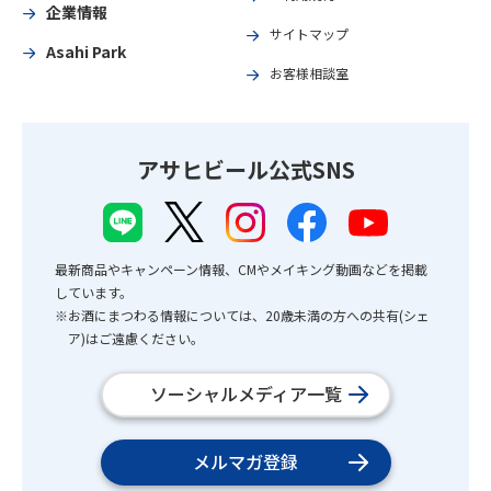
企業情報
サイトマップ
Asahi Park
お客様相談室
アサヒビール公式SNS
最新商品やキャンペーン情報、CMやメイキング動画などを掲載
しています。
※お酒にまつわる情報については、20歳未満の方への共有(シェ
ア)はご遠慮ください。
ソーシャルメディア一覧
メルマガ登録