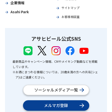
企業情報
サイトマップ
Asahi Park
お客様相談室
アサヒビール公式SNS
最新商品やキャンペーン情報、CMやメイキング動画などを掲載
しています。
※お酒にまつわる情報については、20歳未満の方への共有(シェ
ア)はご遠慮ください。
ソーシャルメディア一覧
メルマガ登録