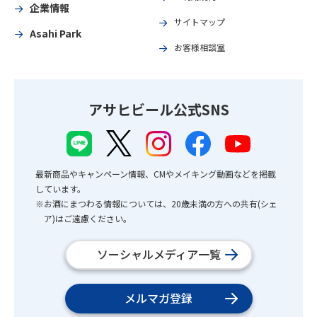
企業情報
サイトマップ
Asahi Park
お客様相談室
アサヒビール公式SNS
最新商品やキャンペーン情報、CMやメイキング動画などを掲載
しています。
※お酒にまつわる情報については、20歳未満の方への共有(シェ
ア)はご遠慮ください。
ソーシャルメディア一覧
メルマガ登録