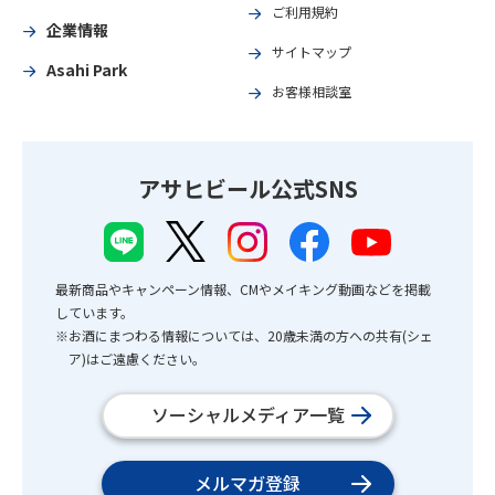
ご利用規約
企業情報
サイトマップ
Asahi Park
お客様相談室
アサヒビール公式SNS
最新商品やキャンペーン情報、CMやメイキング動画などを掲載
しています。
※お酒にまつわる情報については、20歳未満の方への共有(シェ
ア)はご遠慮ください。
ソーシャルメディア一覧
メルマガ登録