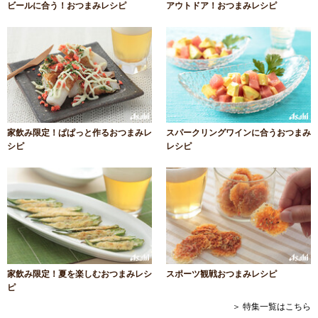
ビールに合う！おつまみレシピ
アウトドア！おつまみレシピ
家飲み限定！ぱぱっと作るおつまみレ
スパークリングワインに合うおつまみ
シピ
レシピ
家飲み限定！夏を楽しむおつまみレシ
スポーツ観戦おつまみレシピ
ピ
＞ 特集一覧はこちら