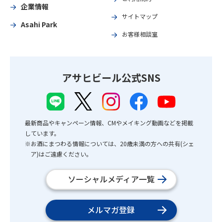
企業情報
サイトマップ
Asahi Park
お客様相談室
アサヒビール公式SNS
最新商品やキャンペーン情報、CMやメイキング動画などを掲載
しています。
※お酒にまつわる情報については、20歳未満の方への共有(シェ
ア)はご遠慮ください。
ソーシャルメディア一覧
メルマガ登録