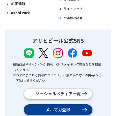
企業情報
サイトマップ
Asahi Park
お客様相談室
アサヒビール公式SNS
最新商品やキャンペーン情報、CMやメイキング動画などを掲載
しています。
※お酒にまつわる情報については、20歳未満の方への共有(シェ
ア)はご遠慮ください。
ソーシャルメディア一覧
メルマガ登録