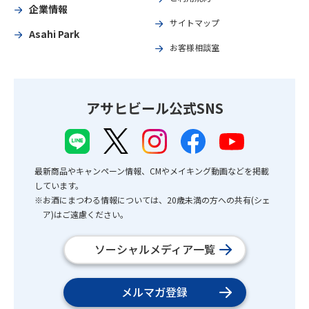
企業情報
サイトマップ
Asahi Park
お客様相談室
アサヒビール公式SNS
最新商品やキャンペーン情報、CMやメイキング動画などを掲載
しています。
※お酒にまつわる情報については、20歳未満の方への共有(シェ
ア)はご遠慮ください。
ソーシャルメディア一覧
メルマガ登録