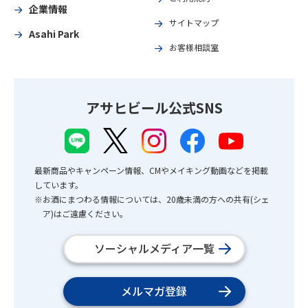
企業情報
サイトマップ
Asahi Park
お客様相談室
アサヒビール公式SNS
最新商品やキャンペーン情報、CMやメイキング動画などを掲載
しています。
※お酒にまつわる情報については、20歳未満の方への共有(シェ
ア)はご遠慮ください。
ソーシャルメディア一覧
メルマガ登録