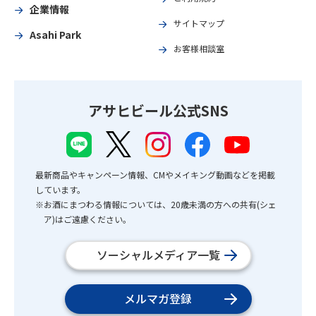
企業情報
サイトマップ
Asahi Park
お客様相談室
アサヒビール公式SNS
最新商品やキャンペーン情報、CMやメイキング動画などを掲載
しています。
※お酒にまつわる情報については、20歳未満の方への共有(シェ
ア)はご遠慮ください。
ソーシャルメディア一覧
メルマガ登録