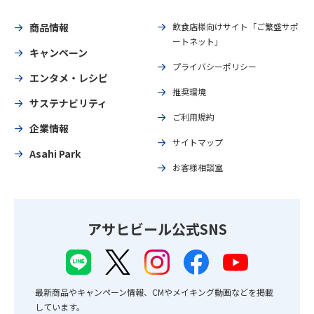
商品情報
飲食店様向けサイト「ご繁盛サポ
ートネット」
キャンペーン
プライバシーポリシー
エンタメ・レシピ
推奨環境
サステナビリティ
ご利用規約
企業情報
サイトマップ
Asahi Park
お客様相談室
アサヒビール公式SNS
最新商品やキャンペーン情報、CMやメイキング動画などを掲載
しています。