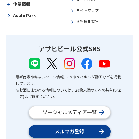
企業情報
サイトマップ
Asahi Park
お客様相談室
アサヒビール公式SNS
最新商品やキャンペーン情報、CMやメイキング動画などを掲載
しています。
※お酒にまつわる情報については、20歳未満の方への共有(シェ
ア)はご遠慮ください。
ソーシャルメディア一覧
メルマガ登録