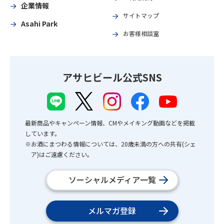
企業情報
サイトマップ
Asahi Park
お客様相談室
アサヒビール公式SNS
最新商品やキャンペーン情報、CMやメイキング動画などを掲載
しています。
※お酒にまつわる情報については、20歳未満の方への共有(シェ
ア)はご遠慮ください。
ソーシャルメディア一覧
メルマガ登録