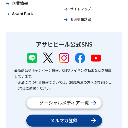
企業情報
サイトマップ
Asahi Park
お客様相談室
アサヒビール公式SNS
最新商品やキャンペーン情報、CMやメイキング動画などを掲載
しています。
※お酒にまつわる情報については、20歳未満の方への共有(シェ
ア)はご遠慮ください。
ソーシャルメディア一覧
メルマガ登録