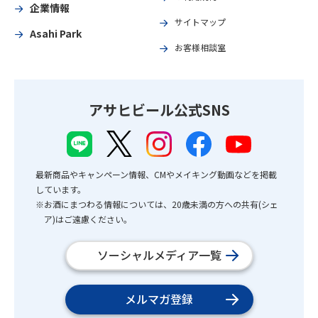
企業情報
サイトマップ
Asahi Park
お客様相談室
アサヒビール公式SNS
最新商品やキャンペーン情報、CMやメイキング動画などを掲載
しています。
※お酒にまつわる情報については、20歳未満の方への共有(シェ
ア)はご遠慮ください。
ソーシャルメディア一覧
メルマガ登録