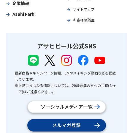
企業情報
サイトマップ
Asahi Park
お客様相談室
アサヒビール公式SNS
最新商品やキャンペーン情報、CMやメイキング動画などを掲載
しています。
※お酒にまつわる情報については、20歳未満の方への共有(シェ
ア)はご遠慮ください。
ソーシャルメディア一覧
メルマガ登録