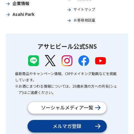
企業情報
サイトマップ
Asahi Park
お客様相談室
アサヒビール公式SNS
最新商品やキャンペーン情報、CMやメイキング動画などを掲載
しています。
※お酒にまつわる情報については、20歳未満の方への共有(シェ
ア)はご遠慮ください。
ソーシャルメディア一覧
メルマガ登録