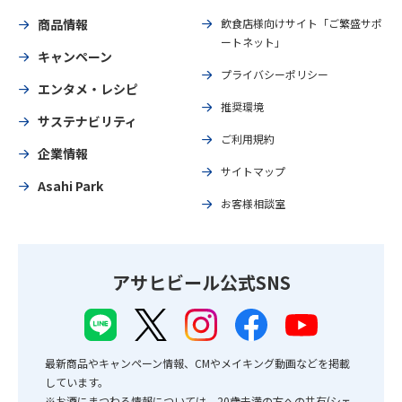
商品情報
飲食店様向けサイト「ご繁盛サポ
ートネット」
キャンペーン
プライバシーポリシー
エンタメ・レシピ
推奨環境
サステナビリティ
ご利用規約
企業情報
サイトマップ
Asahi Park
お客様相談室
アサヒビール公式SNS
最新商品やキャンペーン情報、CMやメイキング動画などを掲載
しています。
※お酒にまつわる情報については、20歳未満の方への共有(シェ