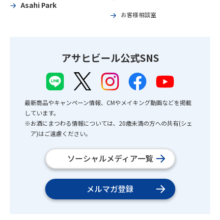
Asahi Park
お客様相談室
アサヒビール公式SNS
最新商品やキャンペーン情報、CMやメイキング動画などを掲載
しています。
※お酒にまつわる情報については、20歳未満の方への共有(シェ
ア)はご遠慮ください。
ソーシャルメディア一覧
メルマガ登録