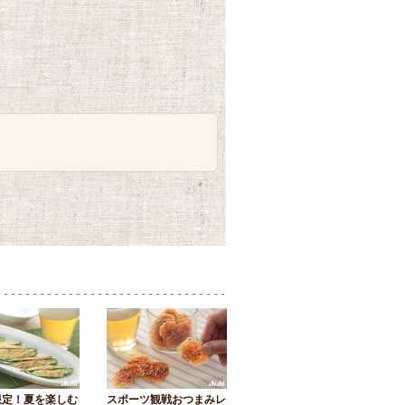
限定！夏を楽しむ
スポーツ観戦おつまみレ