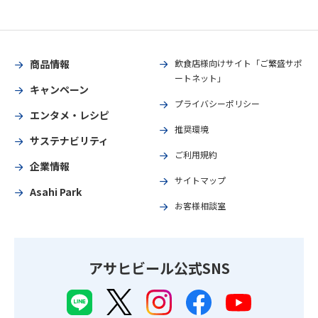
商品情報
飲食店様向けサイト「ご繁盛サポ
ートネット」
キャンペーン
プライバシーポリシー
エンタメ・レシピ
推奨環境
サステナビリティ
ご利用規約
企業情報
サイトマップ
Asahi Park
お客様相談室
アサヒビール公式SNS