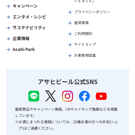
ートネット」
キャンペーン
プライバシーポリシー
エンタメ・レシピ
推奨環境
サステナビリティ
ご利用規約
企業情報
サイトマップ
Asahi Park
お客様相談室
アサヒビール公式SNS
最新商品やキャンペーン情報、CMやメイキング動画などを掲載
しています。
※お酒にまつわる情報については、20歳未満の方への共有(シェ
ア)はご遠慮ください。