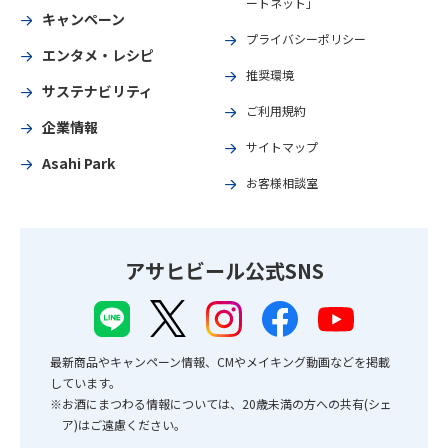
ートネット」
キャンペーン
プライバシーポリシー
エンタメ・レシピ
推奨環境
サステナビリティ
ご利用規約
企業情報
サイトマップ
Asahi Park
お客様相談室
アサヒビール公式SNS
最新商品やキャンペーン情報、CMやメイキング動画などを掲載
しています。
※お酒にまつわる情報については、20歳未満の方への共有(シェ
ア)はご遠慮ください。