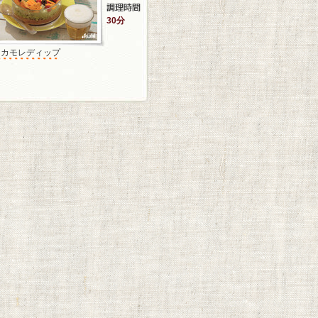
30分
ワカモレディップ