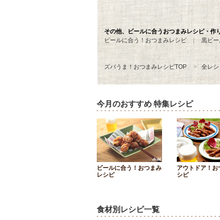
その他、ビールに合うおつまみレシピ・作
ビールに合う！おつまみレシピ
黒ビー
ズバうま！おつまみレシピTOP
全レシ
今月のおすすめ 特集レシピ
ビールに合う！おつまみ
アウトドア！お
レシピ
シピ
食材別レシピ一覧