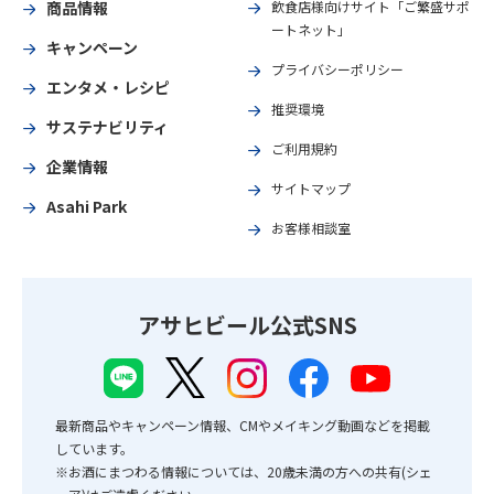
商品情報
飲食店様向けサイト「ご繁盛サポ
ートネット」
キャンペーン
プライバシーポリシー
エンタメ・レシピ
推奨環境
サステナビリティ
ご利用規約
企業情報
サイトマップ
Asahi Park
お客様相談室
アサヒビール公式SNS
最新商品やキャンペーン情報、CMやメイキング動画などを掲載
しています。
※お酒にまつわる情報については、20歳未満の方への共有(シェ