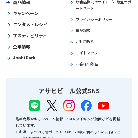
商品情報
飲食店様向けサイト「ご繁盛サポ
ートネット」
キャンペーン
プライバシーポリシー
エンタメ・レシピ
推奨環境
サステナビリティ
ご利用規約
企業情報
サイトマップ
Asahi Park
お客様相談室
アサヒビール公式SNS
最新商品やキャンペーン情報、CMやメイキング動画などを掲載
しています。
※お酒にまつわる情報については、20歳未満の方への共有(シェ