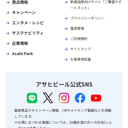
商品情報
飲食店様向けサイト「ご繁盛サポ
ートネット」
キャンペーン
プライバシーポリシー
エンタメ・レシピ
推奨環境
サステナビリティ
ご利用規約
企業情報
サイトマップ
Asahi Park
お客様相談室
アサヒビール公式SNS
最新商品やキャンペーン情報、CMやメイキング動画などを掲載
しています。
※お酒にまつわる情報については、20歳未満の方への共有(シェ