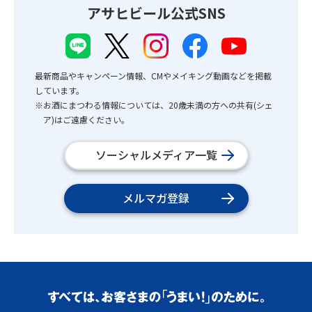
アサヒビール公式SNS
最新商品やキャンペーン情報、CMやメイキング動画などを掲載
しています。
※お酒にまつわる情報については、20歳未満の方への共有(シェ
ア)はご遠慮ください。
ソーシャルメディア一覧
メルマガ登録