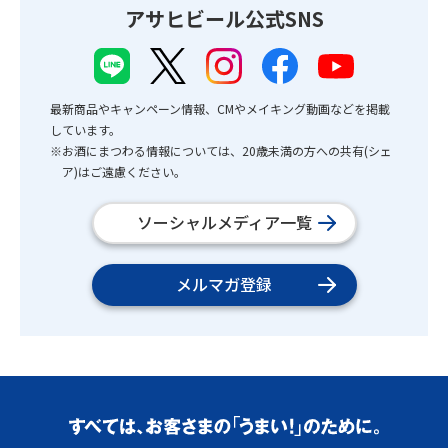
アサヒビール公式SNS
最新商品やキャンペーン情報、CMやメイキング動画などを掲載
しています。
※お酒にまつわる情報については、20歳未満の方への共有(シェ
ア)はご遠慮ください。
ソーシャルメディア一覧
メルマガ登録